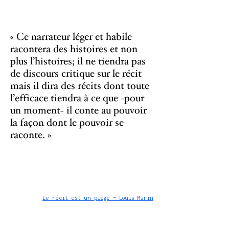
« Ce narrateur léger et habile
racontera des histoires et non
plus l’histoires; il ne tiendra pas
de discours critique sur le récit
mais il dira des récits dont toute
l’efficace tiendra à ce que -pour
un moment- il conte au pouvoir
la façon dont le pouvoir se
raconte. »
Le récit est un piège - Louis Marin